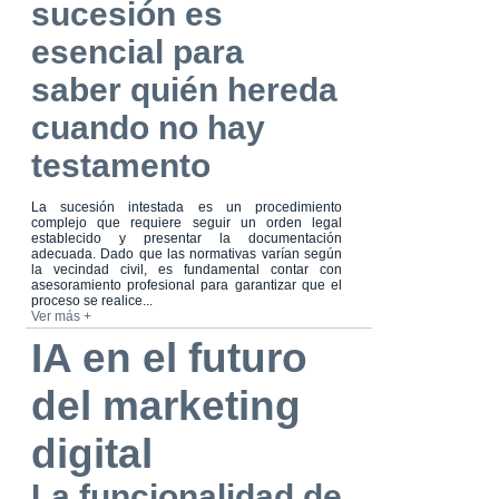
sucesión es
esencial para
saber quién hereda
cuando no hay
testamento
La sucesión intestada es un procedimiento
complejo que requiere seguir un orden legal
establecido y presentar la documentación
adecuada. Dado que las normativas varían según
la vecindad civil, es fundamental contar con
asesoramiento profesional para garantizar que el
proceso se realice...
Ver más +
IA en el futuro
del marketing
digital
La funcionalidad de