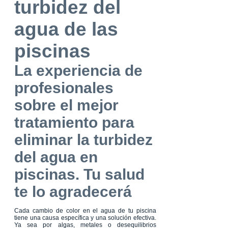
turbidez del
agua de las
piscinas
La experiencia de
profesionales
sobre el mejor
tratamiento para
eliminar la turbidez
del agua en
piscinas. Tu salud
te lo agradecerá
Cada cambio de color en el agua de tu piscina
tiene una causa específica y una solución efectiva.
Ya sea por algas, metales o desequilibrios