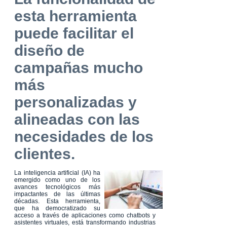
esta herramienta
puede facilitar el
diseño de
campañas mucho
más
personalizadas y
alineadas con las
necesidades de los
clientes.
La inteligencia artificial (IA) ha
emergido como uno de los
avances tecnológicos más
impactantes de las últimas
décadas. Esta herramienta,
que ha democratizado su
acceso a través de aplicaciones como chatbots y
asistentes virtuales, está transformando industrias