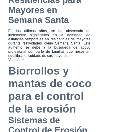
Mayores en
Semana Santa
En los últimos años, se ha observado un
incremento significativo en la demanda de
estancias temporales en residencias de mayores
durante festividades como Semana Santa. Este
aumento se debe a la búsqueda de apoyo
profesional por parte de familias que necesitan
equilibrar el cuidado de sus mayores...
Ver más +
Biorrollos y
mantas de coco
para el control
de la erosión
Sistemas de
Control de Erosión