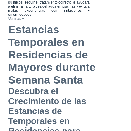
químicos, seguir el tratamiento correcto te ayudará
a eliminar la turbidez del agua en piscinas y evitará
malas experiencias con irritaciones y
enfermedades
Ver más +
Estancias
Temporales en
Residencias de
Mayores durante
Semana Santa
Descubra el
Crecimiento de las
Estancias de
Temporales en
Residencias para