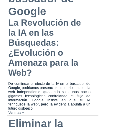
Google
La Revolución de
la IA en las
Búsquedas:
¿Evolución o
Amenaza para la
Web?
De continuar el efecto de la IA en el buscador de
Google, podríamos presenciar la muerte lenta de la
web independiente, quedando solo unos pocos
gigantes tecnológicos controlando el flujo de
información. Google insiste en que su IA
"enriquece la web", pero la evidencia apunta a un
futuro distópico
Ver más +
Eliminar la