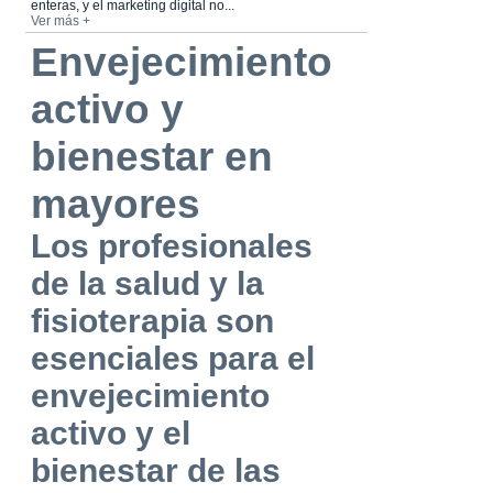
enteras, y el marketing digital no...
Ver más +
Envejecimiento
activo y
bienestar en
mayores
Los profesionales
de la salud y la
fisioterapia son
esenciales para el
envejecimiento
activo y el
bienestar de las