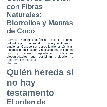
con Fibras
Naturales:
Biorrollos y Mantas
de Coco
Biorrollos y mantas orgánicas de coco: sistemas
naturales para control de erosión y restauración
ambiental. Conoce sus especificaciones técnicas,
métodos de instalación y aplicaciones en taludes,
ríos y áreas degradadas. Soluciones
biodegradables que combinan protección y
regeneración ecológica.
Ver más +
Quién hereda si
no hay
testamento
El orden de