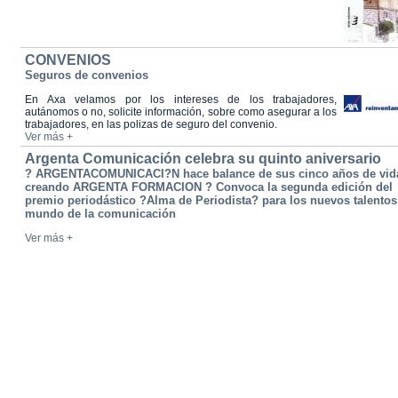
CONVENIOS
Seguros de convenios
En Axa velamos por los intereses de los trabajadores,
autánomos o no, solicite información, sobre como asegurar a los
trabajadores, en las polizas de seguro del convenio.
Ver más +
Argenta Comunicación celebra su quinto aniversario
? ARGENTACOMUNICACI?N hace balance de sus cinco años de vid
creando ARGENTA FORMACION ? Convoca la segunda edición del
premio periodástico ?Alma de Periodista? para los nuevos talentos
mundo de la comunicación
Ver más +