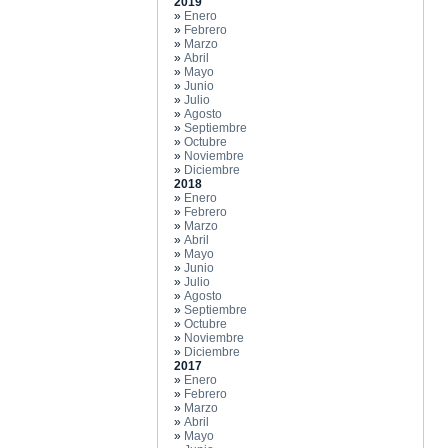
2019
»
Enero
»
Febrero
»
Marzo
»
Abril
»
Mayo
»
Junio
»
Julio
»
Agosto
»
Septiembre
»
Octubre
»
Noviembre
»
Diciembre
2018
»
Enero
»
Febrero
»
Marzo
»
Abril
»
Mayo
»
Junio
»
Julio
»
Agosto
»
Septiembre
»
Octubre
»
Noviembre
»
Diciembre
2017
»
Enero
»
Febrero
»
Marzo
»
Abril
»
Mayo