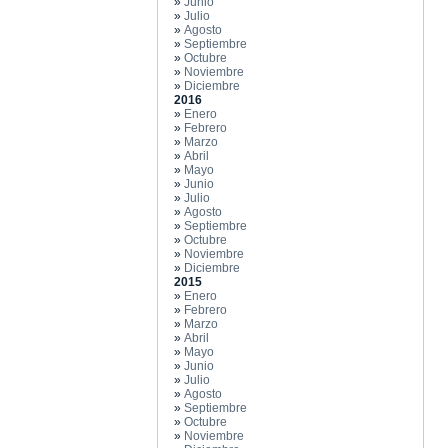
»
Junio
»
Julio
»
Agosto
»
Septiembre
»
Octubre
»
Noviembre
»
Diciembre
2016
»
Enero
»
Febrero
»
Marzo
»
Abril
»
Mayo
»
Junio
»
Julio
»
Agosto
»
Septiembre
»
Octubre
»
Noviembre
»
Diciembre
2015
»
Enero
»
Febrero
»
Marzo
»
Abril
»
Mayo
»
Junio
»
Julio
»
Agosto
»
Septiembre
»
Octubre
»
Noviembre