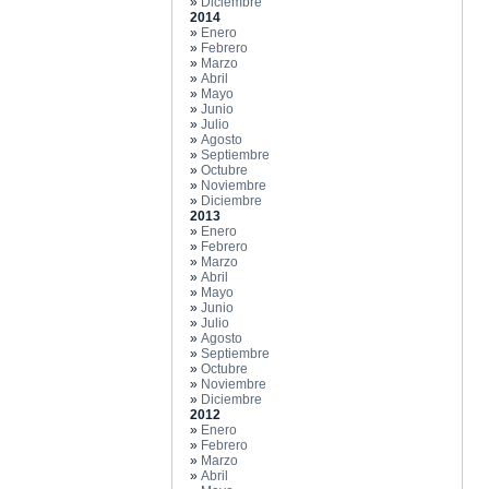
»
Diciembre
2014
»
Enero
»
Febrero
»
Marzo
»
Abril
»
Mayo
»
Junio
»
Julio
»
Agosto
»
Septiembre
»
Octubre
»
Noviembre
»
Diciembre
2013
»
Enero
»
Febrero
»
Marzo
»
Abril
»
Mayo
»
Junio
»
Julio
»
Agosto
»
Septiembre
»
Octubre
»
Noviembre
»
Diciembre
2012
»
Enero
»
Febrero
»
Marzo
»
Abril