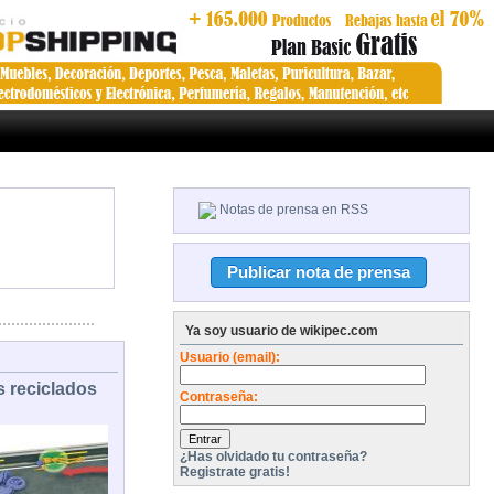
Notas de prensa en RSS
Ya soy usuario de wikipec.com
Usuario (email):
 reciclados
Contraseña:
¿Has olvidado tu contraseña?
Registrate gratis!