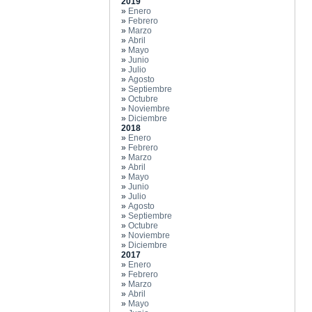
2019
»
Enero
»
Febrero
»
Marzo
»
Abril
»
Mayo
»
Junio
»
Julio
»
Agosto
»
Septiembre
»
Octubre
»
Noviembre
»
Diciembre
2018
»
Enero
»
Febrero
»
Marzo
»
Abril
»
Mayo
»
Junio
»
Julio
»
Agosto
»
Septiembre
»
Octubre
»
Noviembre
»
Diciembre
2017
»
Enero
»
Febrero
»
Marzo
»
Abril
»
Mayo