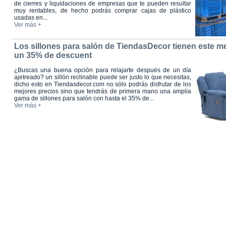
de cierres y liquidaciones de empresas que te pueden resultar
muy rentables, de hecho podrás comprar cajas de plástico
usadas en...
Ver más +
Los sillones para salón de TiendasDecor tienen este m
un 35% de descuent
¿Buscas una buena opción para relajarte después de un día
ajetreado? un sillón reclinable puede ser justo lo que necesitas,
dicho esto en Tiendasdecor.com no sólo podrás disfrutar de los
mejores precios sino que tendrás de primera mano una amplia
gama de sillones para salón con hasta el 35% de...
Ver más +