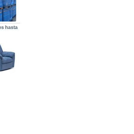
es hasta