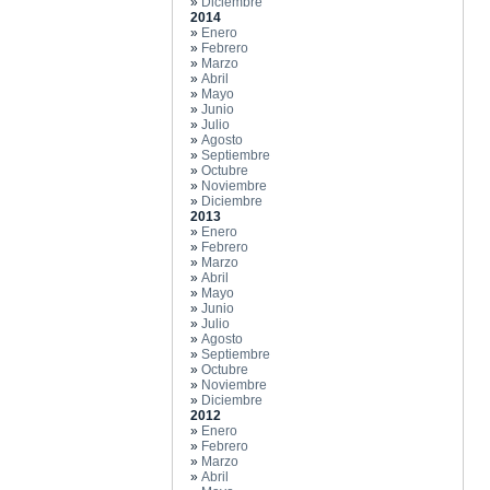
»
Diciembre
2014
»
Enero
»
Febrero
»
Marzo
»
Abril
»
Mayo
»
Junio
»
Julio
»
Agosto
»
Septiembre
»
Octubre
»
Noviembre
»
Diciembre
2013
»
Enero
»
Febrero
»
Marzo
»
Abril
»
Mayo
»
Junio
»
Julio
»
Agosto
»
Septiembre
»
Octubre
»
Noviembre
»
Diciembre
2012
»
Enero
»
Febrero
»
Marzo
»
Abril