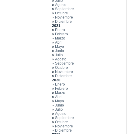
»
Julio
»
Agosto
»
Septiembre
»
Octubre
»
Noviembre
»
Diciembre
2021
»
Enero
»
Febrero
»
Marzo
»
Abril
»
Mayo
»
Junio
»
Julio
»
Agosto
»
Septiembre
»
Octubre
»
Noviembre
»
Diciembre
2020
»
Enero
»
Febrero
»
Marzo
»
Abril
»
Mayo
»
Junio
»
Julio
»
Agosto
»
Septiembre
»
Octubre
»
Noviembre
»
Diciembre