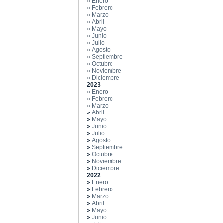
»
Enero
»
Febrero
»
Marzo
»
Abril
»
Mayo
»
Junio
»
Julio
»
Agosto
»
Septiembre
»
Octubre
»
Noviembre
»
Diciembre
2023
»
Enero
»
Febrero
»
Marzo
»
Abril
»
Mayo
»
Junio
»
Julio
»
Agosto
»
Septiembre
»
Octubre
»
Noviembre
»
Diciembre
2022
»
Enero
»
Febrero
»
Marzo
»
Abril
»
Mayo
»
Junio