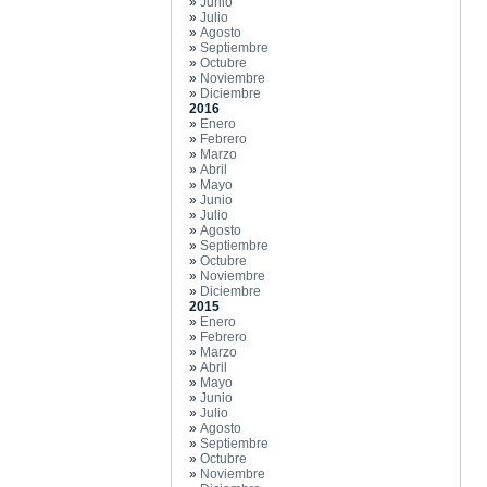
»
Junio
»
Julio
»
Agosto
»
Septiembre
»
Octubre
»
Noviembre
»
Diciembre
2016
»
Enero
»
Febrero
»
Marzo
»
Abril
»
Mayo
»
Junio
»
Julio
»
Agosto
»
Septiembre
»
Octubre
»
Noviembre
»
Diciembre
2015
»
Enero
»
Febrero
»
Marzo
»
Abril
»
Mayo
»
Junio
»
Julio
»
Agosto
»
Septiembre
»
Octubre
»
Noviembre