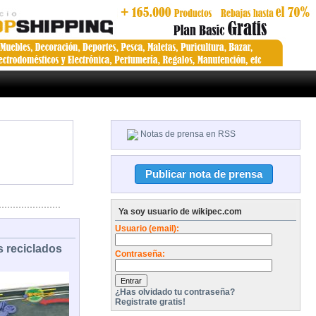
Notas de prensa en RSS
Ya soy usuario de wikipec.com
Usuario (email):
 reciclados
Contraseña:
¿Has olvidado tu contraseña?
Registrate gratis!