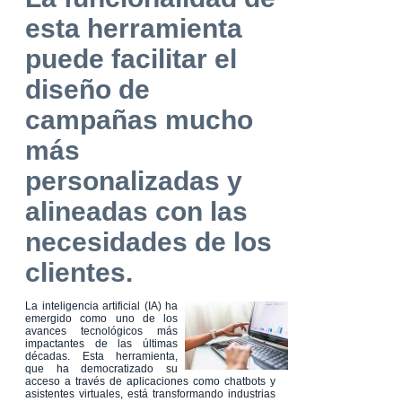
esta herramienta
puede facilitar el
diseño de
campañas mucho
más
personalizadas y
alineadas con las
necesidades de los
clientes.
La inteligencia artificial (IA) ha
emergido como uno de los
avances tecnológicos más
impactantes de las últimas
décadas. Esta herramienta,
que ha democratizado su
acceso a través de aplicaciones como chatbots y
asistentes virtuales, está transformando industrias