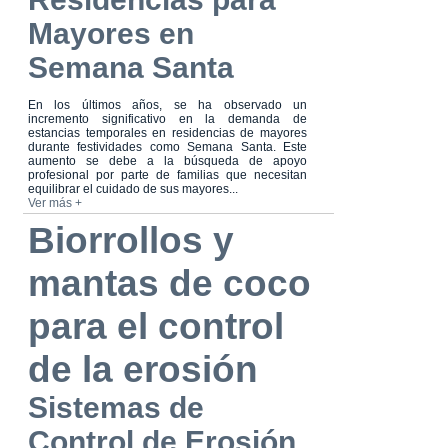
Mayores en
Semana Santa
En los últimos años, se ha observado un
incremento significativo en la demanda de
estancias temporales en residencias de mayores
durante festividades como Semana Santa. Este
aumento se debe a la búsqueda de apoyo
profesional por parte de familias que necesitan
equilibrar el cuidado de sus mayores...
Ver más +
Biorrollos y
mantas de coco
para el control
de la erosión
Sistemas de
Control de Erosión