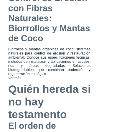
con Fibras
Naturales:
Biorrollos y Mantas
de Coco
Biorrollos y mantas orgánicas de coco: sistemas
naturales para control de erosión y restauración
ambiental. Conoce sus especificaciones técnicas,
métodos de instalación y aplicaciones en taludes,
ríos y áreas degradadas. Soluciones
biodegradables que combinan protección y
regeneración ecológica.
Ver más +
Quién hereda si
no hay
testamento
El orden de