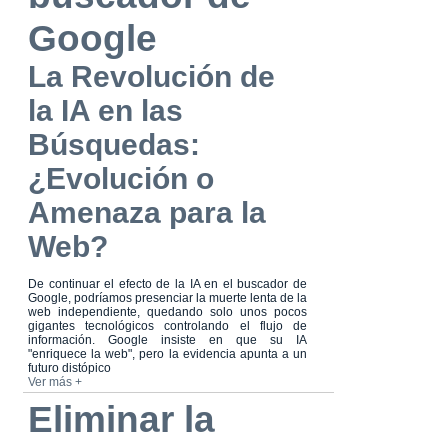
Google
La Revolución de
la IA en las
Búsquedas:
¿Evolución o
Amenaza para la
Web?
De continuar el efecto de la IA en el buscador de
Google, podríamos presenciar la muerte lenta de la
web independiente, quedando solo unos pocos
gigantes tecnológicos controlando el flujo de
información. Google insiste en que su IA
"enriquece la web", pero la evidencia apunta a un
futuro distópico
Ver más +
Eliminar la