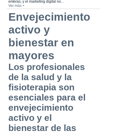
enteras, y el marketing digital no...
Ver más +
Envejecimiento
activo y
bienestar en
mayores
Los profesionales
de la salud y la
fisioterapia son
esenciales para el
envejecimiento
activo y el
bienestar de las