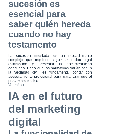
sucesión es
esencial para
saber quién hereda
cuando no hay
testamento
La sucesión intestada es un procedimiento
complejo que requiere seguir un orden legal
establecido y presentar la documentación
adecuada. Dado que las normativas varían según
la vecindad civil, es fundamental contar con
asesoramiento profesional para garantizar que el
proceso se realice...
Ver más +
IA en el futuro
del marketing
digital
La funcionalidad de