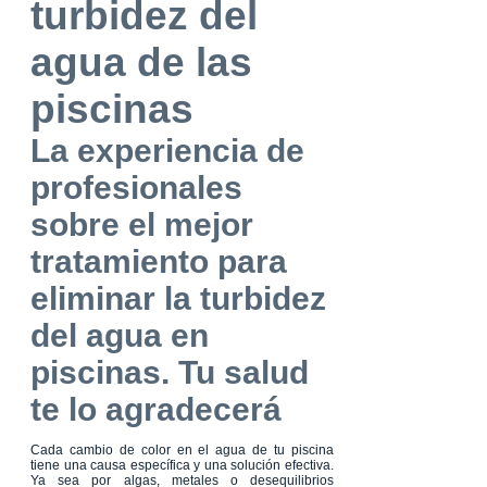
turbidez del
agua de las
piscinas
La experiencia de
profesionales
sobre el mejor
tratamiento para
eliminar la turbidez
del agua en
piscinas. Tu salud
te lo agradecerá
Cada cambio de color en el agua de tu piscina
tiene una causa específica y una solución efectiva.
Ya sea por algas, metales o desequilibrios