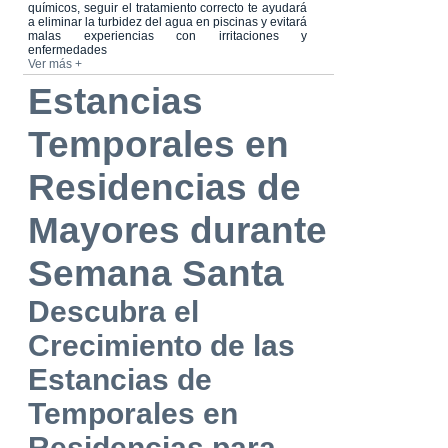
químicos, seguir el tratamiento correcto te ayudará
a eliminar la turbidez del agua en piscinas y evitará
malas experiencias con irritaciones y
enfermedades
Ver más +
Estancias
Temporales en
Residencias de
Mayores durante
Semana Santa
Descubra el
Crecimiento de las
Estancias de
Temporales en
Residencias para