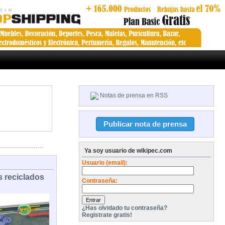
Notas de prensa en RSS
Ya soy usuario de wikipec.com
Usuario (email):
 reciclados
Contraseña:
¿Has olvidado tu contraseña?
Registrate gratis!