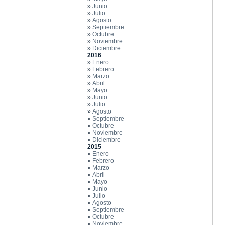
»
Junio
»
Julio
»
Agosto
»
Septiembre
»
Octubre
»
Noviembre
»
Diciembre
2016
»
Enero
»
Febrero
»
Marzo
»
Abril
»
Mayo
»
Junio
»
Julio
»
Agosto
»
Septiembre
»
Octubre
»
Noviembre
»
Diciembre
2015
»
Enero
»
Febrero
»
Marzo
»
Abril
»
Mayo
»
Junio
»
Julio
»
Agosto
»
Septiembre
»
Octubre
»
Noviembre