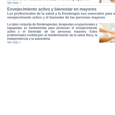
Ver más +
Envejecimiento activo y bienestar en mayores
Los profesionales de la salud y la fisioterapia son esenciales para e
envejecimiento activo y el bienestar de las personas mayores
La labor conjunta de fisioterapeutas, terapeutas ocupacionales y
logopedas es fundamental para promover el envejecimiento
activo y el bienestar de las personas mayores. Estos
profesionales contribuyen al mantenimiento de la salud física, la
independencia y la autoestima
Ver más +