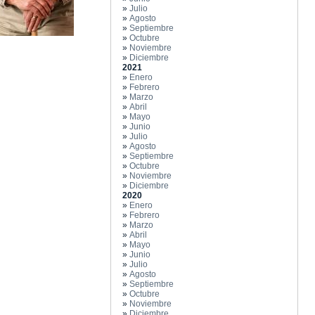
»
Julio
»
Agosto
»
Septiembre
»
Octubre
»
Noviembre
»
Diciembre
2021
»
Enero
»
Febrero
»
Marzo
»
Abril
»
Mayo
»
Junio
»
Julio
»
Agosto
»
Septiembre
»
Octubre
»
Noviembre
»
Diciembre
2020
»
Enero
»
Febrero
»
Marzo
»
Abril
»
Mayo
»
Junio
»
Julio
»
Agosto
»
Septiembre
»
Octubre
»
Noviembre
»
Diciembre