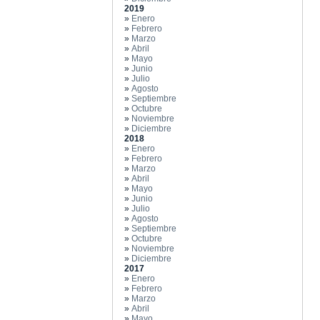
2019
»
Enero
»
Febrero
»
Marzo
»
Abril
»
Mayo
»
Junio
»
Julio
»
Agosto
»
Septiembre
»
Octubre
»
Noviembre
»
Diciembre
2018
»
Enero
»
Febrero
»
Marzo
»
Abril
»
Mayo
»
Junio
»
Julio
»
Agosto
»
Septiembre
»
Octubre
»
Noviembre
»
Diciembre
2017
»
Enero
»
Febrero
»
Marzo
»
Abril
»
Mayo