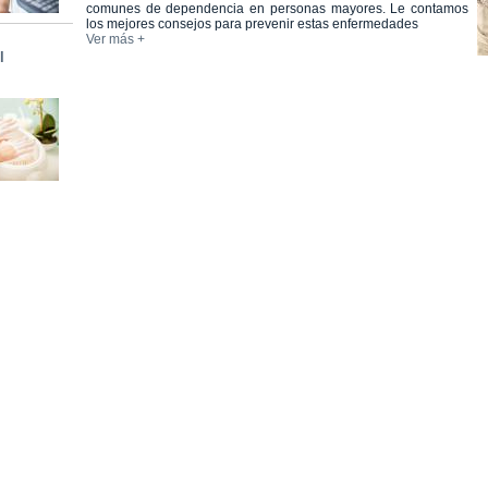
comunes de dependencia en personas mayores. Le contamos
los mejores consejos para prevenir estas enfermedades
Ver más +
l