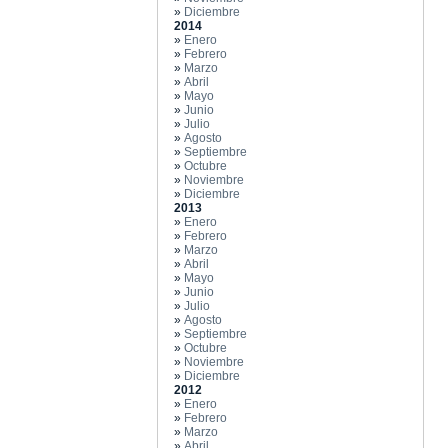
»
Diciembre
2014
»
Enero
»
Febrero
»
Marzo
»
Abril
»
Mayo
»
Junio
»
Julio
»
Agosto
»
Septiembre
»
Octubre
»
Noviembre
»
Diciembre
2013
»
Enero
»
Febrero
»
Marzo
»
Abril
»
Mayo
»
Junio
»
Julio
»
Agosto
»
Septiembre
»
Octubre
»
Noviembre
»
Diciembre
2012
»
Enero
»
Febrero
»
Marzo
»
Abril