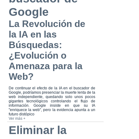
Google
La Revolución de
la IA en las
Búsquedas:
¿Evolución o
Amenaza para la
Web?
De continuar el efecto de la IA en el buscador de
Google, podríamos presenciar la muerte lenta de la
web independiente, quedando solo unos pocos
gigantes tecnológicos controlando el flujo de
información. Google insiste en que su IA
"enriquece la web", pero la evidencia apunta a un
futuro distópico
Ver más +
Eliminar la