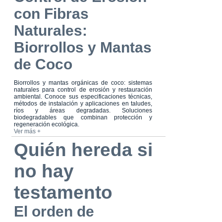
con Fibras
Naturales:
Biorrollos y Mantas
de Coco
Biorrollos y mantas orgánicas de coco: sistemas
naturales para control de erosión y restauración
ambiental. Conoce sus especificaciones técnicas,
métodos de instalación y aplicaciones en taludes,
ríos y áreas degradadas. Soluciones
biodegradables que combinan protección y
regeneración ecológica.
Ver más +
Quién hereda si
no hay
testamento
El orden de