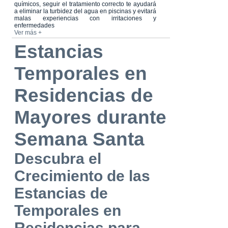
químicos, seguir el tratamiento correcto te ayudará
a eliminar la turbidez del agua en piscinas y evitará
malas experiencias con irritaciones y
enfermedades
Ver más +
Estancias
Temporales en
Residencias de
Mayores durante
Semana Santa
Descubra el
Crecimiento de las
Estancias de
Temporales en
Residencias para