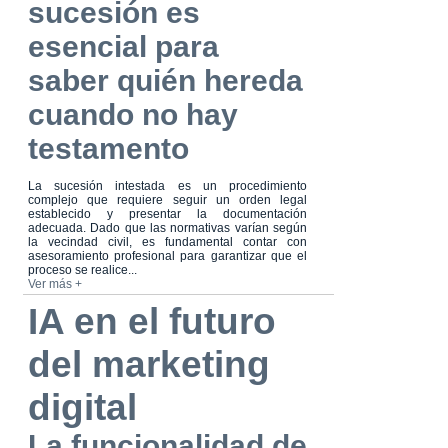
sucesión es
esencial para
saber quién hereda
cuando no hay
testamento
La sucesión intestada es un procedimiento
complejo que requiere seguir un orden legal
establecido y presentar la documentación
adecuada. Dado que las normativas varían según
la vecindad civil, es fundamental contar con
asesoramiento profesional para garantizar que el
proceso se realice...
Ver más +
IA en el futuro
del marketing
digital
La funcionalidad de