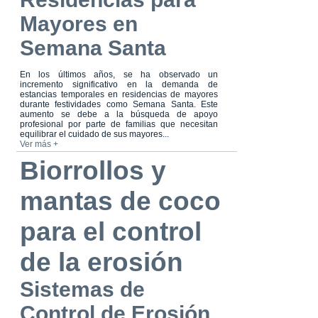
Mayores en
Semana Santa
En los últimos años, se ha observado un
incremento significativo en la demanda de
estancias temporales en residencias de mayores
durante festividades como Semana Santa. Este
aumento se debe a la búsqueda de apoyo
profesional por parte de familias que necesitan
equilibrar el cuidado de sus mayores...
Ver más +
Biorrollos y
mantas de coco
para el control
de la erosión
Sistemas de
Control de Erosión