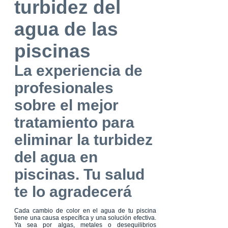
turbidez del
agua de las
piscinas
La experiencia de
profesionales
sobre el mejor
tratamiento para
eliminar la turbidez
del agua en
piscinas. Tu salud
te lo agradecerá
Cada cambio de color en el agua de tu piscina
tiene una causa específica y una solución efectiva.
Ya sea por algas, metales o desequilibrios