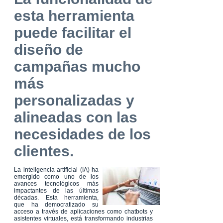
esta herramienta
puede facilitar el
diseño de
campañas mucho
más
personalizadas y
alineadas con las
necesidades de los
clientes.
La inteligencia artificial (IA) ha
emergido como uno de los
avances tecnológicos más
impactantes de las últimas
décadas. Esta herramienta,
que ha democratizado su
acceso a través de aplicaciones como chatbots y
asistentes virtuales, está transformando industrias