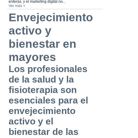
enteras, y el marketing digital no...
Ver más +
Envejecimiento
activo y
bienestar en
mayores
Los profesionales
de la salud y la
fisioterapia son
esenciales para el
envejecimiento
activo y el
bienestar de las