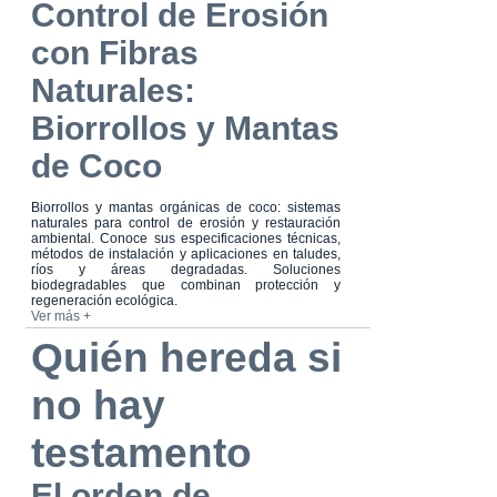
Control de Erosión
con Fibras
Naturales:
Biorrollos y Mantas
de Coco
Biorrollos y mantas orgánicas de coco: sistemas
naturales para control de erosión y restauración
ambiental. Conoce sus especificaciones técnicas,
métodos de instalación y aplicaciones en taludes,
ríos y áreas degradadas. Soluciones
biodegradables que combinan protección y
regeneración ecológica.
Ver más +
Quién hereda si
no hay
testamento
El orden de