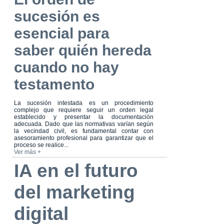
sucesión es
esencial para
saber quién hereda
cuando no hay
testamento
La sucesión intestada es un procedimiento
complejo que requiere seguir un orden legal
establecido y presentar la documentación
adecuada. Dado que las normativas varían según
la vecindad civil, es fundamental contar con
asesoramiento profesional para garantizar que el
proceso se realice...
Ver más +
IA en el futuro
del marketing
digital