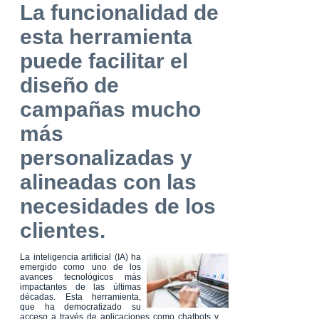
La funcionalidad de
esta herramienta
puede facilitar el
diseño de
campañas mucho
más
personalizadas y
alineadas con las
necesidades de los
clientes.
La inteligencia artificial (IA) ha
emergido como uno de los
avances tecnológicos más
impactantes de las últimas
décadas. Esta herramienta,
que ha democratizado su
acceso a través de aplicaciones como chatbots y