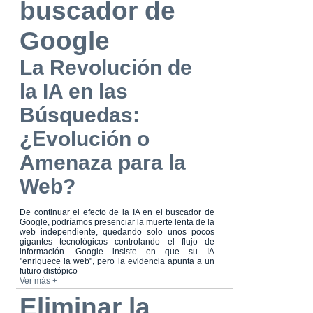
buscador de
Google
La Revolución de
la IA en las
Búsquedas:
¿Evolución o
Amenaza para la
Web?
De continuar el efecto de la IA en el buscador de
Google, podríamos presenciar la muerte lenta de la
web independiente, quedando solo unos pocos
gigantes tecnológicos controlando el flujo de
información. Google insiste en que su IA
"enriquece la web", pero la evidencia apunta a un
futuro distópico
Ver más +
Eliminar la