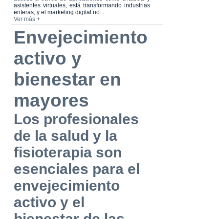
asistentes virtuales, está transformando industrias
enteras, y el marketing digital no...
Ver más +
Envejecimiento
activo y
bienestar en
mayores
Los profesionales
de la salud y la
fisioterapia son
esenciales para el
envejecimiento
activo y el
bienestar de las