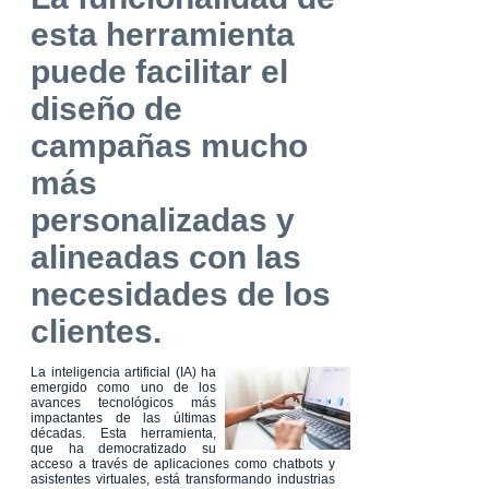
esta herramienta
puede facilitar el
diseño de
campañas mucho
más
personalizadas y
alineadas con las
necesidades de los
clientes.
La inteligencia artificial (IA) ha
emergido como uno de los
avances tecnológicos más
impactantes de las últimas
décadas. Esta herramienta,
que ha democratizado su
acceso a través de aplicaciones como chatbots y
asistentes virtuales, está transformando industrias