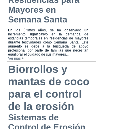
Mayores en
Semana Santa
En los últimos años, se ha observado un
incremento significativo en la demanda de
estancias temporales en residencias de mayores
durante festividades como Semana Santa. Este
aumento se debe a la búsqueda de apoyo
profesional por parte de familias que necesitan
equilibrar el cuidado de sus mayores...
Ver más +
Biorrollos y
mantas de coco
para el control
de la erosión
Sistemas de
Control de Erosión