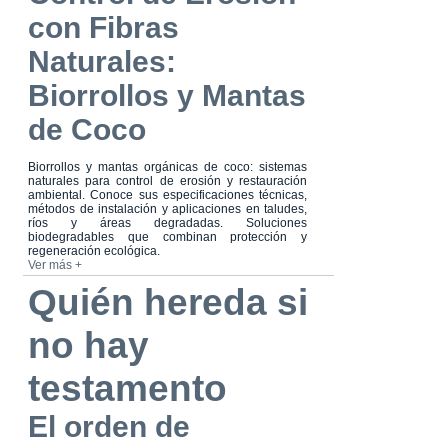
con Fibras
Naturales:
Biorrollos y Mantas
de Coco
Biorrollos y mantas orgánicas de coco: sistemas
naturales para control de erosión y restauración
ambiental. Conoce sus especificaciones técnicas,
métodos de instalación y aplicaciones en taludes,
ríos y áreas degradadas. Soluciones
biodegradables que combinan protección y
regeneración ecológica.
Ver más +
Quién hereda si
no hay
testamento
El orden de