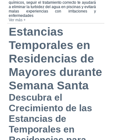
químicos, seguir el tratamiento correcto te ayudará
a eliminar la turbidez del agua en piscinas y evitará
malas experiencias con irritaciones y
enfermedades
Ver más +
Estancias
Temporales en
Residencias de
Mayores durante
Semana Santa
Descubra el
Crecimiento de las
Estancias de
Temporales en
Residencias para