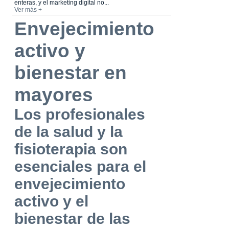
enteras, y el marketing digital no...
Ver más +
Envejecimiento
activo y
bienestar en
mayores
Los profesionales
de la salud y la
fisioterapia son
esenciales para el
envejecimiento
activo y el
bienestar de las