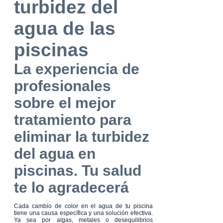
turbidez del
agua de las
piscinas
La experiencia de
profesionales
sobre el mejor
tratamiento para
eliminar la turbidez
del agua en
piscinas. Tu salud
te lo agradecerá
Cada cambio de color en el agua de tu piscina
tiene una causa específica y una solución efectiva.
Ya sea por algas, metales o desequilibrios