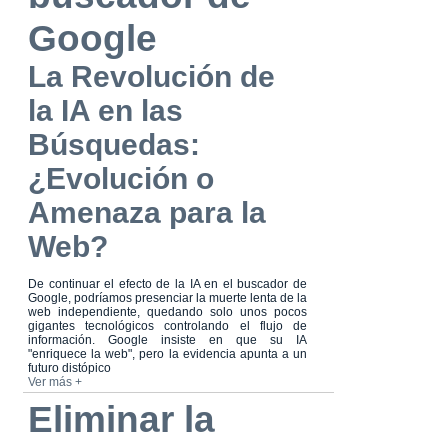
Google
La Revolución de
la IA en las
Búsquedas:
¿Evolución o
Amenaza para la
Web?
De continuar el efecto de la IA en el buscador de
Google, podríamos presenciar la muerte lenta de la
web independiente, quedando solo unos pocos
gigantes tecnológicos controlando el flujo de
información. Google insiste en que su IA
"enriquece la web", pero la evidencia apunta a un
futuro distópico
Ver más +
Eliminar la