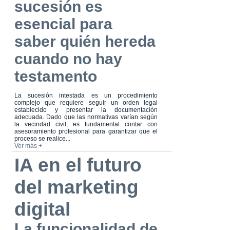
sucesión es
esencial para
saber quién hereda
cuando no hay
testamento
La sucesión intestada es un procedimiento
complejo que requiere seguir un orden legal
establecido y presentar la documentación
adecuada. Dado que las normativas varían según
la vecindad civil, es fundamental contar con
asesoramiento profesional para garantizar que el
proceso se realice...
Ver más +
IA en el futuro
del marketing
digital
La funcionalidad de