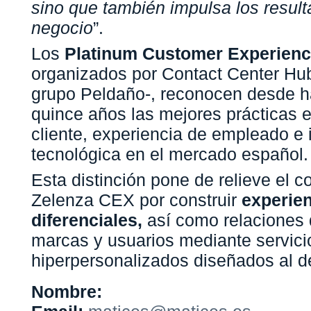
sino que también impulsa los resul
negocio
”.
Los
Platinum Customer Experienc
organizados por Contact Center Hu
grupo Peldaño-, reconocen desde 
quince años las mejores prácticas 
cliente, experiencia de empleado e
tecnológica en el mercado español.
Esta distinción pone de relieve el 
Zelenza CEX por construir
experie
diferenciales,
así como relaciones 
marcas y usuarios mediante servici
hiperpersonalizados diseñados al de
Nombre: