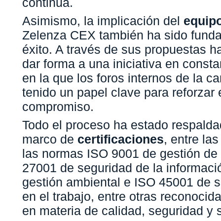
continua.
Asimismo, la implicación del
equip
Zelenza CEX también ha sido funda
éxito. A través de sus propuestas h
dar forma a una iniciativa en consta
en la que los foros internos de la 
tenido un papel clave para reforzar 
compromiso.
Todo el proceso ha estado respalda
marco de
certificaciones
, entre la
las normas ISO 9001 de gestión de 
27001 de seguridad de la informaci
gestión ambiental e ISO 45001 de s
en el trabajo, entre otras reconocida
en materia de calidad, seguridad y s