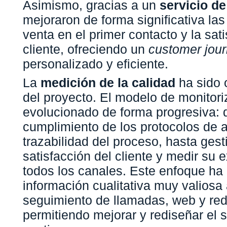
Asimismo, gracias a un
servicio de
mejoraron de forma significativa las
venta en el primer contacto y la sat
cliente, ofreciendo un
customer jou
personalizado y eficiente.
La
medición de la calidad
ha sido o
del proyecto. El modelo de monitori
evolucionado de forma progresiva: d
cumplimiento de los protocolos de a
trazabilidad del proceso, hasta gest
satisfacción del cliente y medir su 
todos los canales. Este enfoque ha
información cualitativa muy valiosa 
seguimiento de llamadas, web y red
permitiendo mejorar y rediseñar el 