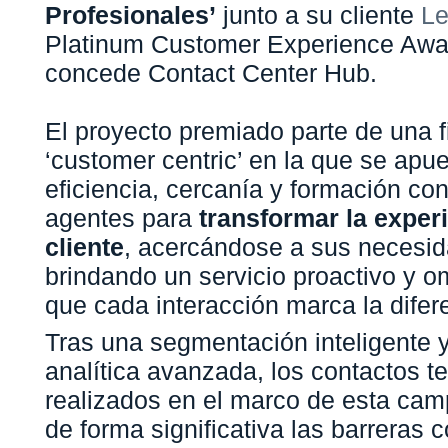
Profesionales’
junto a su cliente
Le
Platinum Customer Experience Awa
concede Contact Center Hub.
El proyecto premiado parte de una f
‘customer centric’ en la que se apue
eficiencia, cercanía y formación con
agentes para
transformar la exper
cliente
, acercándose a sus necesid
brindando un servicio proactivo y o
que cada interacción marca la difer
Tras una segmentación inteligente y
analítica avanzada, los contactos t
realizados en el marco de esta ca
de forma significativa las barreras 