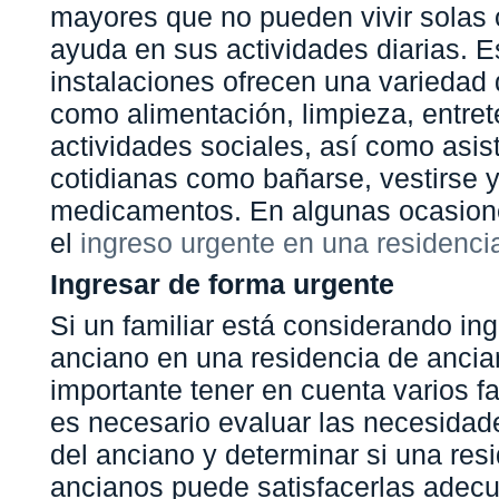
mayores que no pueden vivir solas 
ayuda en sus actividades diarias. E
instalaciones ofrecen una variedad 
como alimentación, limpieza, entret
actividades sociales, así como asis
cotidianas como bañarse, vestirse 
medicamentos. En algunas ocasion
el
ingreso urgente en una residenci
Ingresar de forma urgente
Si un familiar está considerando in
anciano en una residencia de ancia
importante tener en cuenta varios fa
es necesario evaluar las necesidad
del anciano y determinar si una res
ancianos puede satisfacerlas adec