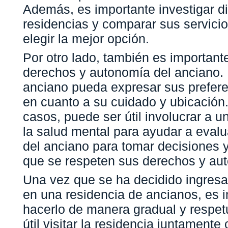
Además, es importante investigar di
residencias y comparar sus servicio
elegir la mejor opción.
Por otro lado, también es importante
derechos y autonomía del anciano. 
anciano pueda expresar sus prefer
en cuanto a su cuidado y ubicación
casos, puede ser útil involucrar a u
la salud mental para ayudar a evalu
del anciano para tomar decisiones 
que se respeten sus derechos y au
Una vez que se ha decidido ingresa
en una residencia de ancianos, es 
hacerlo de manera gradual y respe
útil visitar la residencia juntamente