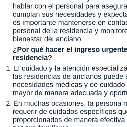
hablar con el personal para asegur
cumplan sus necesidades y expecta
es importante mantenerse en contac
personal de la residencia y monitore
bienestar del anciano.
¿Por qué hacer el ingreso urgent
residencia?
1.
El cuidado y la atención especializ
las residencias de ancianos puede s
necesidades médicas y de cuidado
mayor de manera adecuada y oport
2.
En muchas ocasiones, la persona 
requerir de cuidados específicos q
proporcionados de manera efectiva 