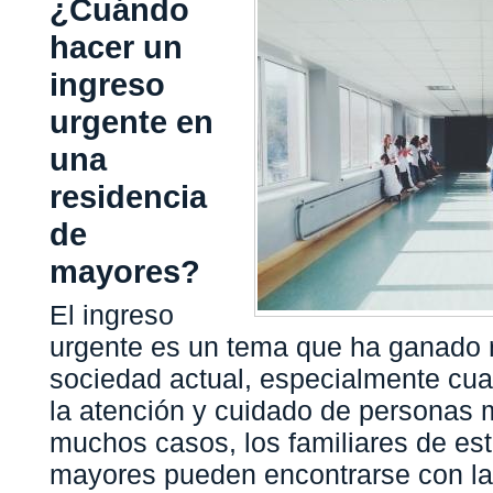
¿Cuándo
hacer un
ingreso
urgente en
una
residencia
de
mayores?
El ingreso
urgente es un tema que ha ganado r
sociedad actual, especialmente cua
la atención y cuidado de personas
muchos casos, los familiares de est
mayores pueden encontrarse con la d