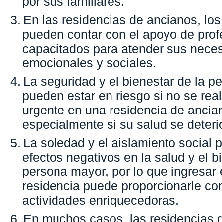
por sus familiares.
3.
En las residencias de ancianos, lo
pueden contar con el apoyo de prof
capacitados para atender sus neces
emocionales y sociales.
4.
La seguridad y el bienestar de la 
pueden estar en riesgo si no se rea
urgente en una residencia de ancia
especialmente si su salud se deteri
5.
La soledad y el aislamiento social 
efectos negativos en la salud y el b
persona mayor, por lo que ingresar
residencia puede proporcionarle c
actividades enriquecedoras.
6.
En muchos casos, las residencias 