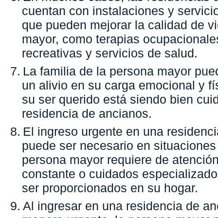
cuentan con instalaciones y servici
que pueden mejorar la calidad de v
mayor, como terapias ocupacionales
recreativas y servicios de salud.
7.
La familia de la persona mayor pue
un alivio en su carga emocional y fí
su ser querido está siendo bien cu
residencia de ancianos.
8.
El ingreso urgente en una residenc
puede ser necesario en situaciones 
persona mayor requiere de atenció
constante o cuidados especializad
ser proporcionados en su hogar.
9.
Al ingresar en una residencia de a