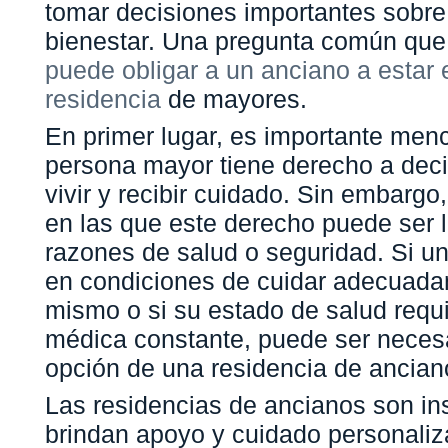
tomar decisiones importantes sobre
bienestar. Una pregunta común que
puede obligar a un anciano a estar
residencia
de mayores.
En primer lugar, es importante men
persona mayor tiene derecho a deci
vivir y recibir cuidado. Sin embargo
en las que este derecho puede ser l
razones de salud o seguridad. Si u
en condiciones de cuidar adecuada
mismo o si su estado de salud requ
médica constante, puede ser necesa
opción de una residencia de ancian
Las residencias de ancianos son in
brindan apoyo y cuidado personali