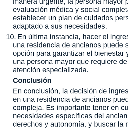
manera urgente, la persona mayor p
evaluación médica y social complet
establecer un plan de cuidados per
adaptado a sus necesidades.
10.
En última instancia, hacer el ingr
una residencia de ancianos puede s
opción para garantizar el bienestar 
una persona mayor que requiere de
atención especializada.
Conclusión
En conclusión, la decisión de ingre
en una residencia de ancianos puede
compleja. Es importante tener en cu
necesidades específicas del ancian
derechos y autonomía, y buscar la 