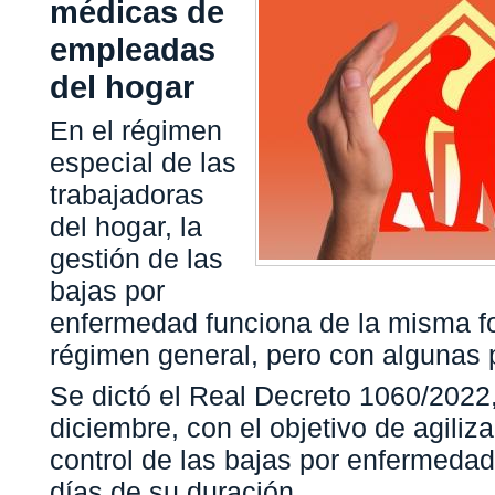
médicas de
empleadas
del hogar
En el régimen
especial de las
trabajadoras
del hogar, la
gestión de las
bajas por
enfermedad funciona de la misma f
régimen general, pero con algunas p
Se dictó el Real Decreto 1060/2022
diciembre, con el objetivo de agiliza
control de las bajas por enfermedad
días de su duración.