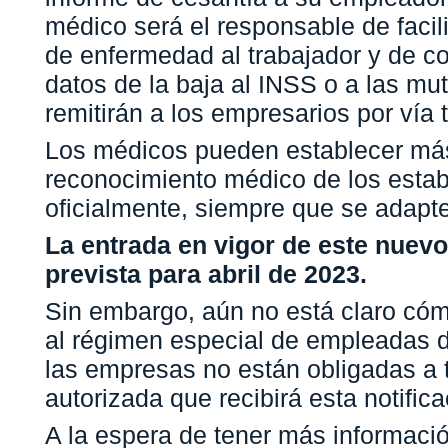
médico será el responsable de facilit
de enfermedad al trabajador y de c
datos de la baja al INSS o a las mu
remitirán a los empresarios por vía 
Los médicos pueden establecer má
reconocimiento médico de los estab
oficialmente, siempre que se adapte
La entrada en vigor de este nuevo
prevista para abril de 2023.
Sin embargo, aún no está claro cóm
al régimen especial de empleadas d
las empresas no están obligadas a
autorizada que recibirá esta notifica
A la espera de tener más informació