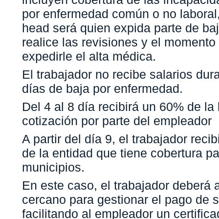
por enfermedad común o no laboral,
head será quien expida parte de baja
realice las revisiones y el momento
expedirle el alta médica.
El trabajador no recibe salarios dur
días de baja por enfermedad.
Del 4 al 8 día recibirá un 60% de la
cotización por parte del empleador
A partir del día 9, el trabajador reci
de la entidad que tiene cobertura pa
municipios.
En este caso, el trabajador deberá 
cercano para gestionar el pago de s
facilitando al empleador un certific