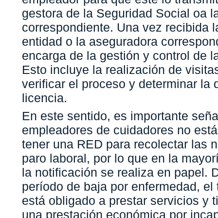
gestora de la Seguridad Social oa 
correspondiente. Una vez recibida la
entidad o la aseguradora correspon
encarga de la gestión y control de la
Esto incluye la realización de visit
verificar el proceso y determinar la 
licencia.
En este sentido, es importante seña
empleadores de cuidadores no está
tener una RED para recolectar las n
paro laboral, por lo que en la mayor
la notificación se realiza en papel. 
período de baja por enfermedad, el 
está obligado a prestar servicios y 
una prestación económica por inca