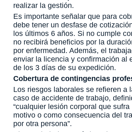
realizar la gestión.
Es importante señalar que para cobr
debe tener un desfase de cotizació
los últimos 6 años. Si no cumple co
no recibirá beneficios por la duració
por enfermedad. Además, el trabaj
enviar la licencia y confirmación al
de los 3 días de su expedición.
Cobertura de contingencias profe
Los riesgos laborales se refieren a 
caso de accidente de trabajo, defi
“cualquier lesión corporal que sufra
motivo o como consecuencia del tra
por otra persona”.