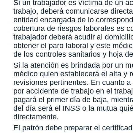
Si un trabajador es víctima de un a
trabajo, deberá comunicarse direct
entidad encargada de lo correspondi
cobertura de riesgos laborales es c
trabajador deberá acudir al domicilio
obtener el paro laboral y este médi
de los controles sanitarios y hoja de
Si la atención es brindada por un m
médico quien establecerá el alta y r
revisiones pertinentes. En cuanto a
por accidente de trabajo en el traba
pagará el primer día de baja, mientr
del día será el INSS o la mutua qui
directamente.
El patrón debe preparar el certificad