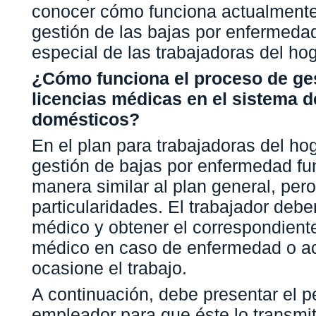
conocer cómo funciona actualmente
gestión de las bajas por enfermeda
especial de las trabajadoras del hog
¿Cómo funciona el proceso de ge
licencias médicas en el sistema d
domésticos?
En el plan para trabajadoras del ho
gestión de bajas por enfermedad fu
manera similar al plan general, per
particularidades. El trabajador debe
médico y obtener el correspondient
médico en caso de enfermedad o ac
ocasione el trabajo.
A continuación, debe presentar el p
empleador para que éste lo transmit