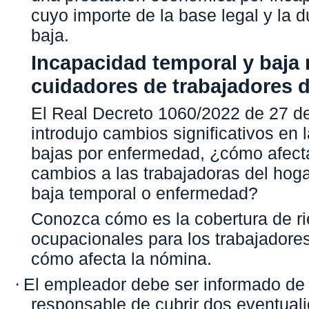
cuyo importe de la base legal y la d
baja.
Incapacidad temporal y baja
cuidadores de trabajadores 
El Real Decreto 1060/2022 de 27 d
introdujo cambios significativos en 
bajas por enfermedad, ¿cómo afect
cambios a las trabajadoras del hoga
baja temporal o enfermedad?
Conozca cómo es la cobertura de ri
ocupacionales para los trabajadore
cómo afecta la nómina.
El empleador debe ser informado de 
·
responsable de cubrir dos eventual