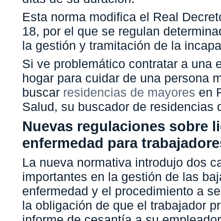
Esta norma modifica el Real Decret
18, por el que se regulan determin
la gestión y tramitación de la incap
Si ve problemático contratar a una
hogar para cuidar de una persona 
buscar
residencias de mayores
en R
Salud, su buscador de residencias 
Nuevas regulaciones sobre li
enfermedad para trabajador
La nueva normativa introdujo dos 
importantes en la gestión de las baj
enfermedad y el procedimiento a se
la obligación de que el trabajador p
informe de cesantía a su empleador.