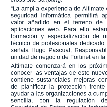
“La amplia experiencia de Altimate 
seguridad informática permitirá a
valor añadido en el terreno de 
aplicaciones web. Para ello esta
formación y especialización de 
técnico de profesionales dedicado 
señala Hugo Pascual, Responsabl
unidad de negocio de Fortinet en la
Altimate comenzará en los próxim
conocer las ventajas de este nuevo
contiene sustanciales mejoras com
de planificar la protección frent
ayudar a las organizaciones a cump
sencilla, con la regulación d